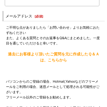
メールアドレス
[
必須
]
ご不明な点がありましたら「お問い合わせ」よりお気軽におた
ずねください
また、よくある質問とそのお返事をQ&Aにまとめました。一度
目を通していただけると幸いです。
過去にお客様より頂いたご質問を元に作成したＱ＆Ａ
は、こちらから
パソコンからのご登録の場合、Hotmail,Yahooなどのフリーメ
ールをご利用の場合、迷惑メールとして処理される可能性がご
ざいます。
フリーメール以外のご登録をお勧めします。