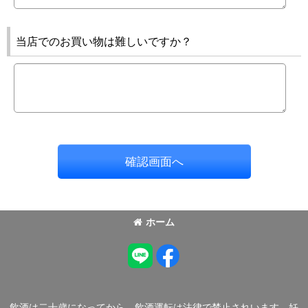
当店でのお買い物は難しいですか？
確認画面へ
ホーム
飲酒は二十歳になってから。飲酒運転は法律で禁止されいます。妊