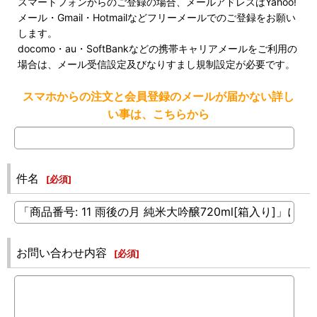
スマートフォンからのご登録の場合、メールアドレスはYahoo!
メール・Gmail・Hotmailなどフリーメールでのご登録をお願い
します。
docomo・au・SoftBankなどの携帯キャリアメールをご利用の
場合は、メール受信設定及びなりすまし規制設定が必要です。
スマホからの注文と会員登録のメールが届かない詳し
い事は、こちらから
件名
[
必須
]
お問い合わせ内容
[
必須
]