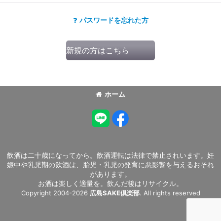
パスワードを忘れた方
新規の方はこちら 登録なしでもお買
ホーム
飲酒は二十歳になってから。飲酒運転は法律で禁止されいます。妊
娠中や乳児期の飲酒は、胎児・乳児の発育に悪影響を与えるおそれ
があります。
お酒は楽しく適量を。飲んだ後はリサイクル。
Copyright 2004-2026
広島SAKE倶楽部
. All rights reserved