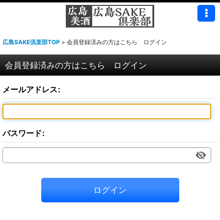
広島SAKE倶楽部TOP
>
会員登録済みの方はこちら ログイン
会員登録済みの方はこちら ログイン
メールアドレス
:
パスワード
:
ログイン