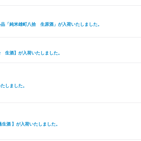
外品「純米雄町八拾 生原酒」が入荷いたしました。
拾 生酒】が入荷いたしました。
いたしました。
過生酒 】が入荷いたしました。