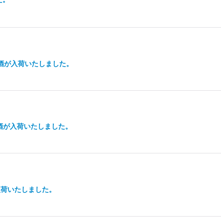
生酒が入荷いたしました。
生酒が入荷いたしました。
が入荷いたしました。