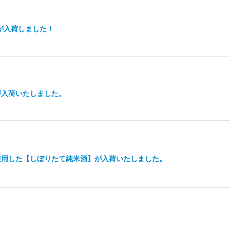
が入荷しました！
が入荷いたしました。
使用した【しぼりたて純米酒】が入荷いたしました。