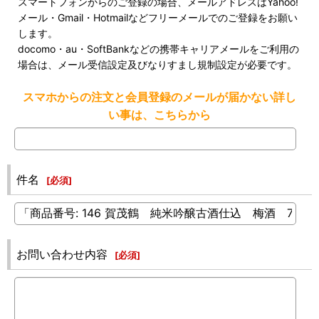
スマートフォンからのご登録の場合、メールアドレスはYahoo!
メール・Gmail・Hotmailなどフリーメールでのご登録をお願い
します。
docomo・au・SoftBankなどの携帯キャリアメールをご利用の
場合は、メール受信設定及びなりすまし規制設定が必要です。
スマホからの注文と会員登録のメールが届かない詳し
い事は、こちらから
件名
[
必須
]
お問い合わせ内容
[
必須
]