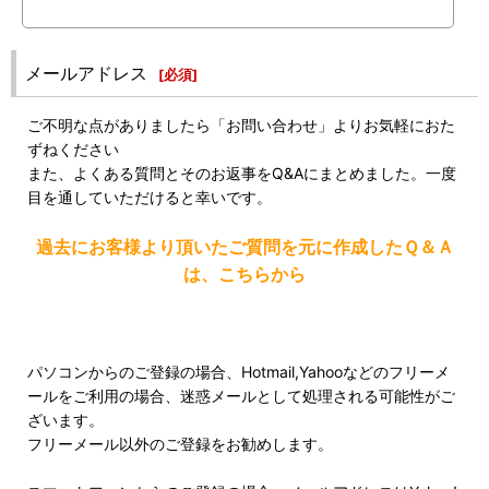
メールアドレス
[
必須
]
ご不明な点がありましたら「お問い合わせ」よりお気軽におた
ずねください
また、よくある質問とそのお返事をQ&Aにまとめました。一度
目を通していただけると幸いです。
過去にお客様より頂いたご質問を元に作成したＱ＆Ａ
は、こちらから
パソコンからのご登録の場合、Hotmail,Yahooなどのフリーメ
ールをご利用の場合、迷惑メールとして処理される可能性がご
ざいます。
フリーメール以外のご登録をお勧めします。