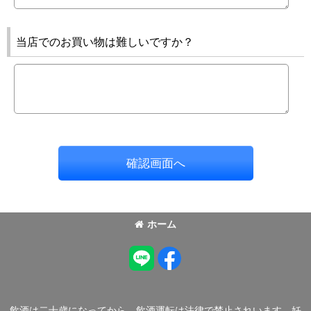
当店でのお買い物は難しいですか？
確認画面へ
ホーム
飲酒は二十歳になってから。飲酒運転は法律で禁止されいます。妊