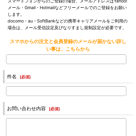
スマートフォンからのご登録の場合、メールアドレスはYahoo!
メール・Gmail・Hotmailなどフリーメールでのご登録をお願い
します。
docomo・au・SoftBankなどの携帯キャリアメールをご利用の
場合は、メール受信設定及びなりすまし規制設定が必要です。
スマホからの注文と会員登録のメールが届かない詳し
い事は、こちらから
件名
[
必須
]
お問い合わせ内容
[
必須
]