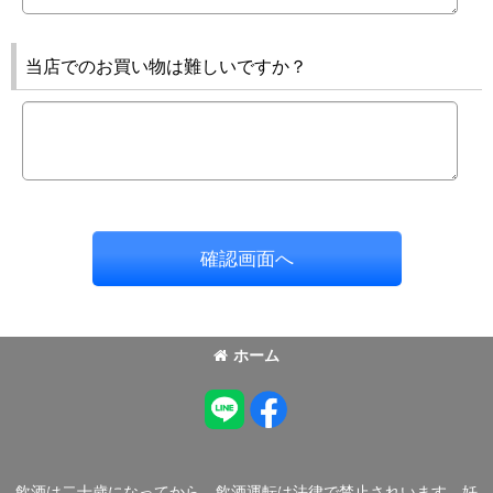
当店でのお買い物は難しいですか？
確認画面へ
ホーム
飲酒は二十歳になってから。飲酒運転は法律で禁止されいます。妊