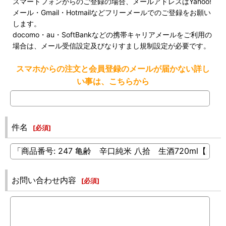
スマートフォンからのご登録の場合、メールアドレスはYahoo!
メール・Gmail・Hotmailなどフリーメールでのご登録をお願い
します。
docomo・au・SoftBankなどの携帯キャリアメールをご利用の
場合は、メール受信設定及びなりすまし規制設定が必要です。
スマホからの注文と会員登録のメールが届かない詳し
い事は、こちらから
件名
[
必須
]
お問い合わせ内容
[
必須
]