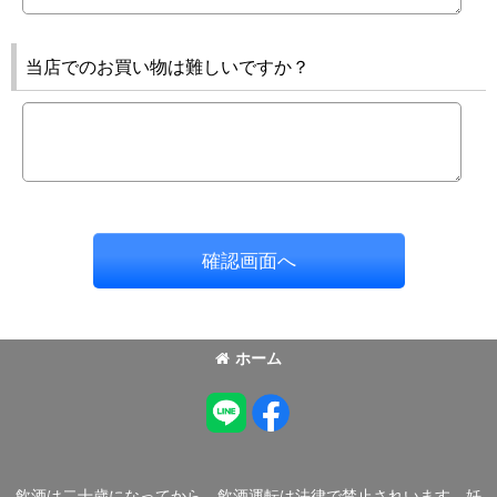
当店でのお買い物は難しいですか？
確認画面へ
ホーム
飲酒は二十歳になってから。飲酒運転は法律で禁止されいます。妊