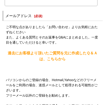
メールアドレス
[
必須
]
ご不明な点がありましたら「お問い合わせ」よりお気軽におた
ずねください
また、よくある質問とそのお返事をQ&Aにまとめました。一度
目を通していただけると幸いです。
過去にお客様より頂いたご質問を元に作成したＱ＆Ａ
は、こちらから
パソコンからのご登録の場合、Hotmail,Yahooなどのフリーメ
ールをご利用の場合、迷惑メールとして処理される可能性がご
ざいます。
フリーメール以外のご登録をお勧めします。