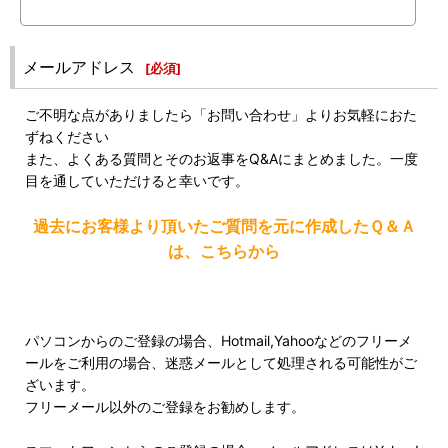
メールアドレス
[
必須
]
ご不明な点がありましたら「お問い合わせ」よりお気軽におた
ずねください
また、よくある質問とそのお返事をQ&Aにまとめました。一度
目を通していただけると幸いです。
過去にお客様より頂いたご質問を元に作成したＱ＆Ａ
は、こちらから
パソコンからのご登録の場合、Hotmail,Yahooなどのフリーメ
ールをご利用の場合、迷惑メールとして処理される可能性がご
ざいます。
フリーメール以外のご登録をお勧めします。