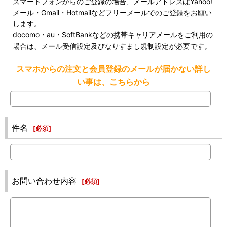
スマートフォンからのご登録の場合、メールアドレスはYahoo!
メール・Gmail・Hotmailなどフリーメールでのご登録をお願い
します。
docomo・au・SoftBankなどの携帯キャリアメールをご利用の
場合は、メール受信設定及びなりすまし規制設定が必要です。
スマホからの注文と会員登録のメールが届かない詳し
い事は、こちらから
件名
[
必須
]
お問い合わせ内容
[
必須
]