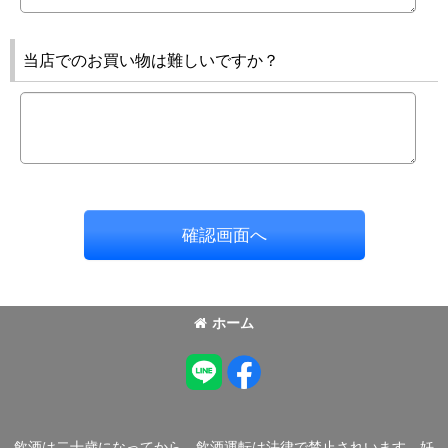
当店でのお買い物は難しいですか？
確認画面へ
ホーム
飲酒は二十歳になってから。飲酒運転は法律で禁止されいます。妊