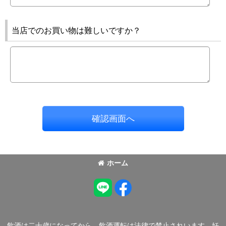
当店でのお買い物は難しいですか？
確認画面へ
ホーム
飲酒は二十歳になってから。飲酒運転は法律で禁止されいます。妊