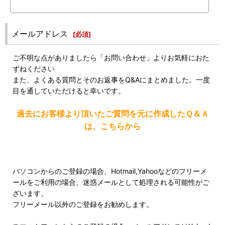
メールアドレス
[
必須
]
ご不明な点がありましたら「お問い合わせ」よりお気軽におた
ずねください
また、よくある質問とそのお返事をQ&Aにまとめました。一度
目を通していただけると幸いです。
過去にお客様より頂いたご質問を元に作成したＱ＆Ａ
は、こちらから
パソコンからのご登録の場合、Hotmail,Yahooなどのフリーメ
ールをご利用の場合、迷惑メールとして処理される可能性がご
ざいます。
フリーメール以外のご登録をお勧めします。