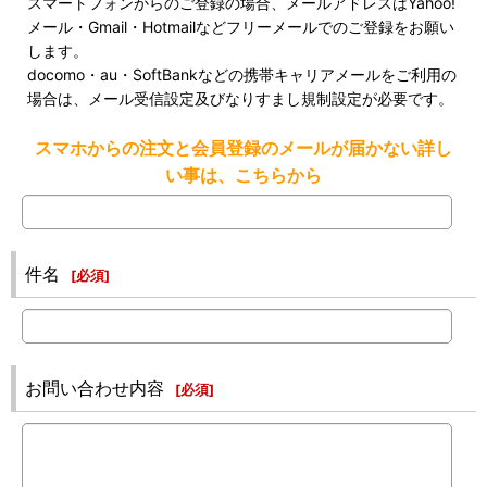
スマートフォンからのご登録の場合、メールアドレスはYahoo!
メール・Gmail・Hotmailなどフリーメールでのご登録をお願い
します。
docomo・au・SoftBankなどの携帯キャリアメールをご利用の
場合は、メール受信設定及びなりすまし規制設定が必要です。
スマホからの注文と会員登録のメールが届かない詳し
い事は、こちらから
件名
[
必須
]
お問い合わせ内容
[
必須
]