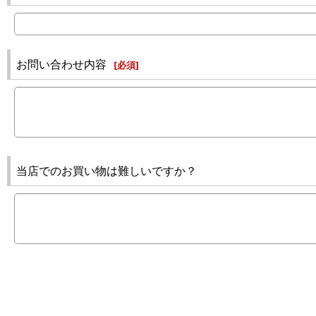
お問い合わせ内容
[
必須
]
当店でのお買い物は難しいですか？