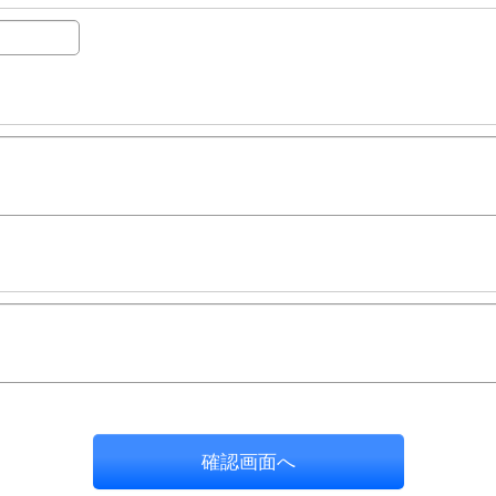
確認画面へ