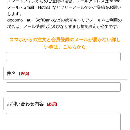
スマートフォンからのご登録の場合、メールアドレスはYahoo!
メール・Gmail・Hotmailなどフリーメールでのご登録をお願い
します。
docomo・au・SoftBankなどの携帯キャリアメールをご利用の
場合は、メール受信設定及びなりすまし規制設定が必要です。
スマホからの注文と会員登録のメールが届かない詳し
い事は、こちらから
件名
[
必須
]
お問い合わせ内容
[
必須
]