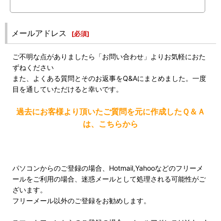
メールアドレス
[
必須
]
ご不明な点がありましたら「お問い合わせ」よりお気軽におた
ずねください
また、よくある質問とそのお返事をQ&Aにまとめました。一度
目を通していただけると幸いです。
過去にお客様より頂いたご質問を元に作成したＱ＆Ａ
は、こちらから
パソコンからのご登録の場合、Hotmail,Yahooなどのフリーメ
ールをご利用の場合、迷惑メールとして処理される可能性がご
ざいます。
フリーメール以外のご登録をお勧めします。