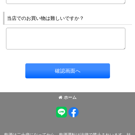
当店でのお買い物は難しいですか？
確認画面へ
ホーム
飲酒は二十歳になってから。飲酒運転は法律で禁止されいます。妊