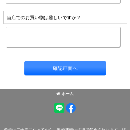
当店でのお買い物は難しいですか？
確認画面へ
ホーム
飲酒は二十歳になってから。飲酒運転は法律で禁止されいます。妊