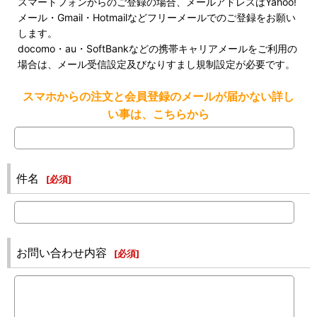
スマートフォンからのご登録の場合、メールアドレスはYahoo!
メール・Gmail・Hotmailなどフリーメールでのご登録をお願い
します。
docomo・au・SoftBankなどの携帯キャリアメールをご利用の
場合は、メール受信設定及びなりすまし規制設定が必要です。
スマホからの注文と会員登録のメールが届かない詳し
い事は、こちらから
件名
[
必須
]
お問い合わせ内容
[
必須
]