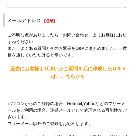
メールアドレス
[
必須
]
ご不明な点がありましたら「お問い合わせ」よりお気軽におた
ずねください
また、よくある質問とそのお返事をQ&Aにまとめました。一度
目を通していただけると幸いです。
過去にお客様より頂いたご質問を元に作成したＱ＆Ａ
は、こちらから
パソコンからのご登録の場合、Hotmail,Yahooなどのフリーメ
ールをご利用の場合、迷惑メールとして処理される可能性がご
ざいます。
フリーメール以外のご登録をお勧めします。