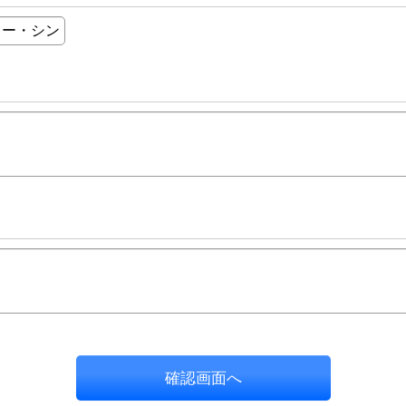
確認画面へ