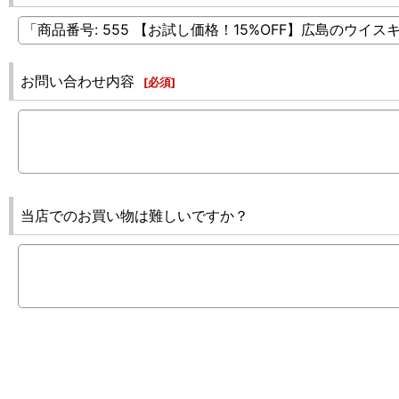
お問い合わせ内容
[
必須
]
当店でのお買い物は難しいですか？