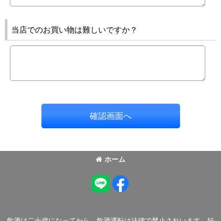
当店でのお買い物は難しいですか？
確認画面へ
ホーム
飲酒は二十歳になってから。飲酒運転は法律で禁止されいます。妊