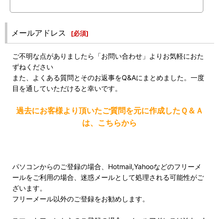
メールアドレス
[
必須
]
ご不明な点がありましたら「お問い合わせ」よりお気軽におた
ずねください
また、よくある質問とそのお返事をQ&Aにまとめました。一度
目を通していただけると幸いです。
過去にお客様より頂いたご質問を元に作成したＱ＆Ａ
は、こちらから
パソコンからのご登録の場合、Hotmail,Yahooなどのフリーメ
ールをご利用の場合、迷惑メールとして処理される可能性がご
ざいます。
フリーメール以外のご登録をお勧めします。