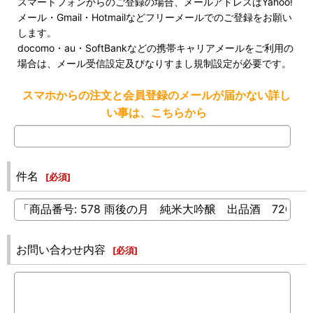
スマートフォンからのご登録の場合、メールアドレスはYahoo!
メール・Gmail・Hotmailなどフリーメールでのご登録をお願い
します。
docomo・au・SoftBankなどの携帯キャリアメールをご利用の
場合は、メール受信設定及びなりすまし規制設定が必要です。
スマホからの注文と会員登録のメールが届かない詳し
い事は、こちらから
件名
[
必須
]
お問い合わせ内容
[
必須
]