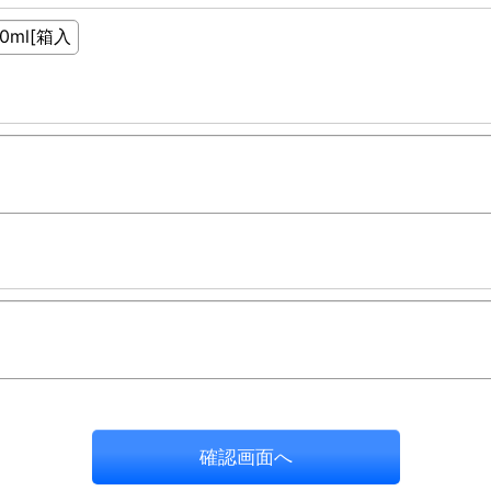
確認画面へ