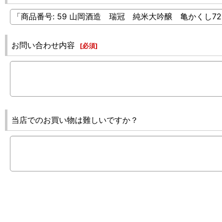
お問い合わせ内容
[
必須
]
当店でのお買い物は難しいですか？