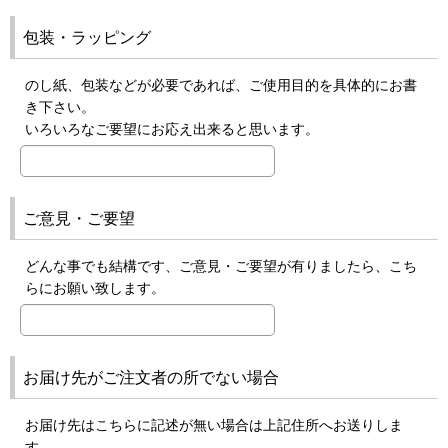
包装・ラッピング
のし紙、包装などが必要であれば、ご使用目的を具体的にお書
き下さい。
いろいろなご要望にお応え出来ると思います。
ご意見・ご要望
どんな事でも結構です、ご意見・ご要望が有りましたら、こち
らにお願い致します。
お届け先がご注文者の所でない場合
お届け先はこちらに記述が無い場合は上記住所へお送りしま
す。