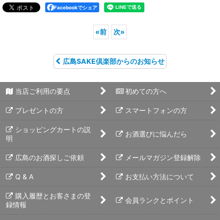
Facebookでシェア
«
前
次
»
広島SAKE倶楽部からのお知らせ
当店ご利用の要点
初めての方へ
プレゼントの方
スマートフォンの方
ショッピングカートの説
お酒選びに悩んだら
明
広島のお酒探しご依頼
メールマガジン登録解除
Q & A
お支払い方法について
購入履歴とお客さまの登
会員ランクとポイント
録情報