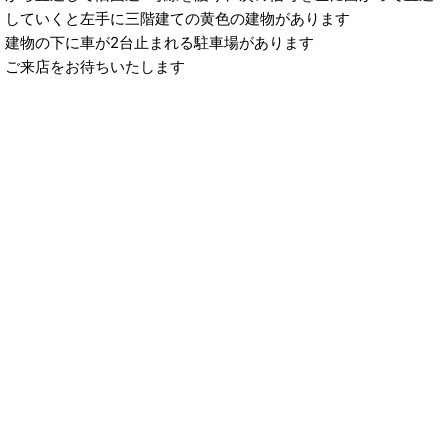
していくと左手に三階建ての黄色の建物があります
建物の下に車が2台止まれる駐車場があります
ご来店をお待ちいたします