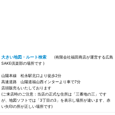
大きい地図・ルート検索
(有限会社福田商店が運営する広島
SAKE倶楽部の場所です )
山陽本線 松永駅北口より徒歩2分
高速道路 山陽道福山西インターより車で7分
店頭販売もいたしております
(ご来店時のご注意：当店の正式な住所は「三番地の三」です
が、地図ソフトでは「3丁目の3」を表示し場所が違います、赤
い矢印の所が正しい場所です)