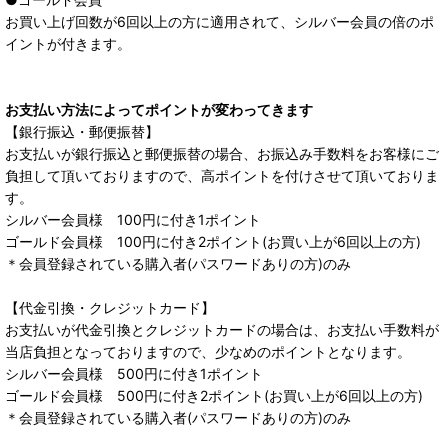
お買い上げ回数が6回以上の方に適用されて、シルバー会員の倍のポ
イントが付きます。
お支払い方法によってポイントが変わってきます
【銀行振込・郵便振替】
お支払いが銀行振込と郵便振替の場合、お振込み手数料をお客様にご
負担して頂いておりますので、高ポイントを付けさせて頂いておりま
す。
シルバー会員様 100円に付き1ポイント
ゴールド会員様 100円に付き2ポイント(お買い上が6回以上の方)
＊会員登録されている購入者(パスワードありの方)のみ
【代金引換・クレジットカード】
お支払いが代金引換とクレジットカードの場合は、お支払い手数料が
当店負担となっておりますので、少なめのポイントとなります。
シルバー会員様 500円に付き1ポイント
ゴールド会員様 500円に付き2ポイント(お買い上が6回以上の方)
＊会員登録されている購入者(パスワードありの方)のみ