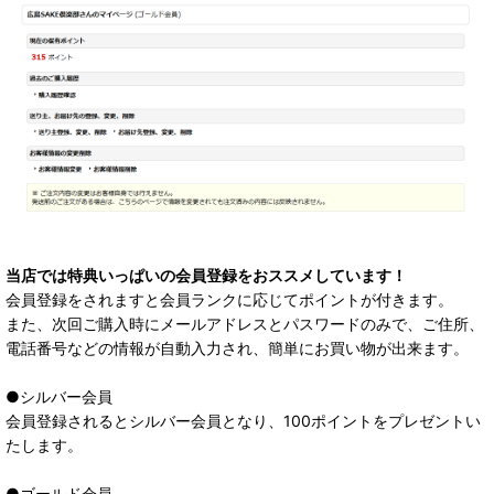
当店では特典いっぱいの会員登録をおススメしています！
会員登録をされますと会員ランクに応じてポイントが付きます。
また、次回ご購入時にメールアドレスとパスワードのみで、ご住所、
電話番号などの情報が自動入力され、簡単にお買い物が出来ます。
●シルバー会員
会員登録されるとシルバー会員となり、100ポイントをプレゼントい
たします。
●ゴールド会員