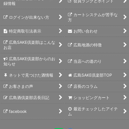
会員ランクとポイント
録情報
カートシステムが苦手な
ログインが出来ない方
方
特定商取引法表示
お問い合わせ
広島SAKE倶楽部はこんな
広島地酒の特徴
お店
広島SAKE倶楽部からのお
当店への道のり
知らせ
ネットで見つけた酒情報
広島SAKE倶楽部TOP
お客さまの声
店長のコラム
広島酒倶楽部店長日記
ショッピングカート
最近チェックしたアイテ
facebook
ム