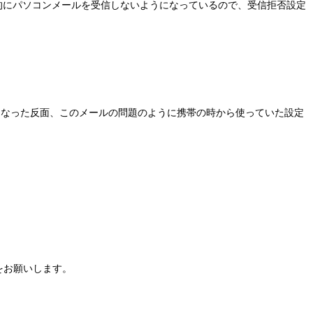
的にパソコンメールを受信しないようになっているので、受信拒否設定
くなった反面、このメールの問題のように携帯の時から使っていた設定
をお願いします。