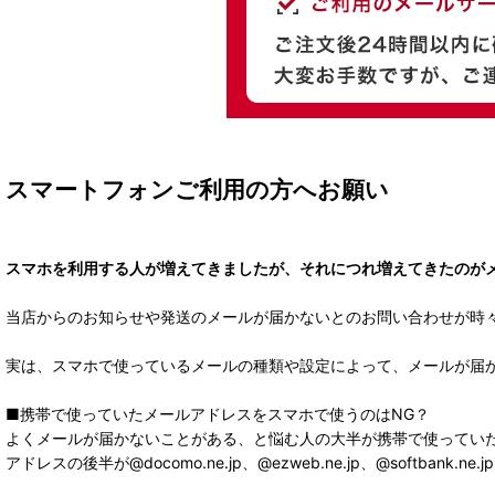
スマートフォンご利用の方へお願い
スマホを利用する人が増えてきましたが、それにつれ増えてきたのが
当店からのお知らせや発送のメールが届かないとのお問い合わせが時
実は、スマホで使っているメールの種類や設定によって、メールが届
■携帯で使っていたメールアドレスをスマホで使うのはNG？
よくメールが届かないことがある、と悩む人の大半が携帯で使ってい
アドレスの後半が@docomo.ne.jp、@ezweb.ne.jp、@softbank.ne.jp(