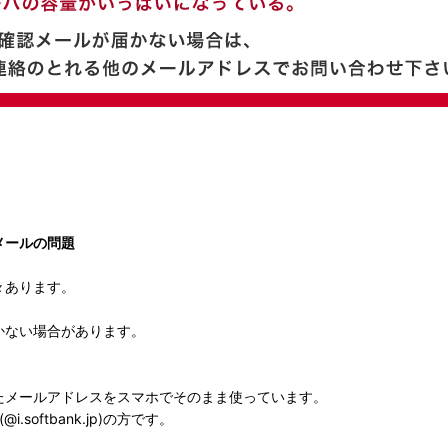
メールの問題
々あります。
かない場合があります。
たメールアドレスをスマホでそのまま使っています。
@i.softbank.jp)の方です。