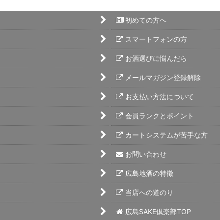
初めての方へ
スマートフォンの方
お酒選びに悩んだら
メールマガジン登録解除
お支払い方法について
会員ランクとポイント
カートシステムが苦手な方
お問い合わせ
広島地酒の特徴
当店への道のり
広島SAKE倶楽部TOP