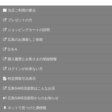
当店ご利用の要点
プレゼントの方
ショッピングカートの説明
広島のお酒探しご依頼
Q & A
購入履歴とお客さまの登録情報
ログインが出来ない方
特定商取引法表示
広島SAKE倶楽部はこんなお店
広島SAKE倶楽部からのお知らせ
ネットで見つけた酒情報