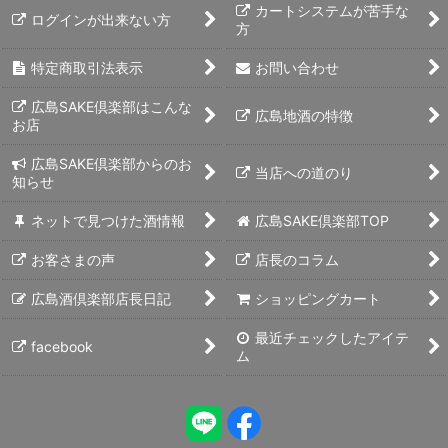
カートシステムが苦手な
ログインが出来ない方
方
特定商取引法表示
お問い合わせ
広島SAKE倶楽部はこんな
広島地酒の特徴
お店
広島SAKE倶楽部からのお
当店への道のり
知らせ
ネットで見つけた酒情報
広島SAKE倶楽部TOP
お客さまの声
店長のコラム
広島酒倶楽部店長日記
ショッピングカート
最近チェックしたアイテ
facebook
ム