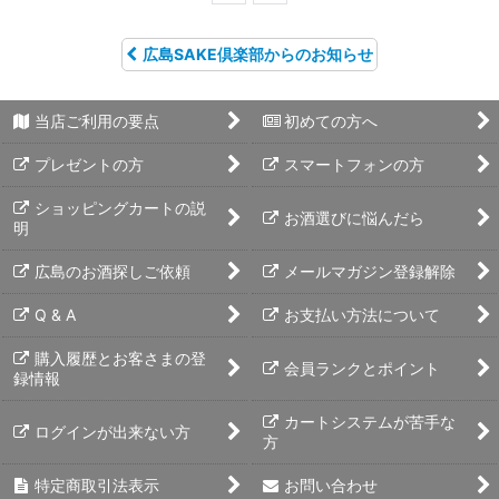
広島SAKE倶楽部からのお知らせ
当店ご利用の要点
初めての方へ
プレゼントの方
スマートフォンの方
ショッピングカートの説
お酒選びに悩んだら
明
広島のお酒探しご依頼
メールマガジン登録解除
Q & A
お支払い方法について
購入履歴とお客さまの登
会員ランクとポイント
録情報
カートシステムが苦手な
ログインが出来ない方
方
特定商取引法表示
お問い合わせ