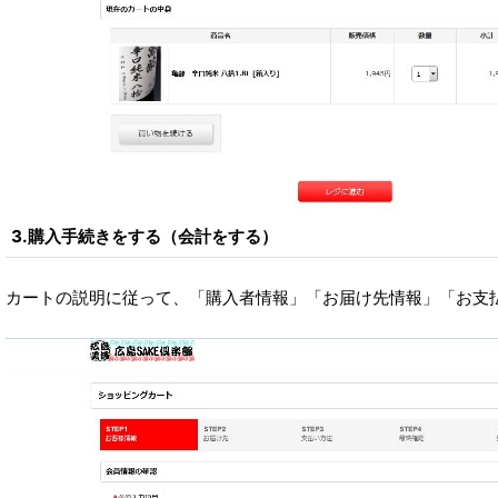
3.購入手続きをする（会計をする）
カートの説明に従って、「購入者情報」「お届け先情報」「お支