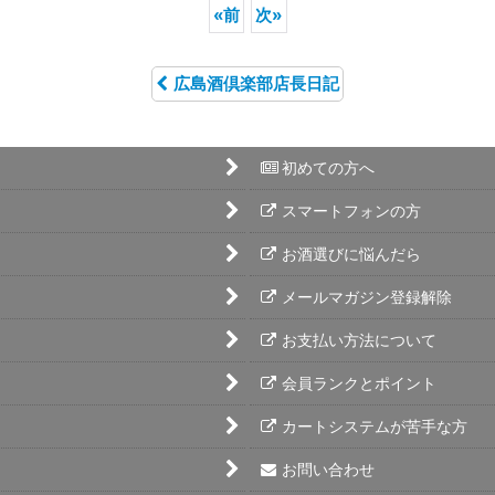
«
前
次
»
広島酒倶楽部店長日記
初めての方へ
スマートフォンの方
お酒選びに悩んだら
メールマガジン登録解除
お支払い方法について
会員ランクとポイント
カートシステムが苦手な方
お問い合わせ