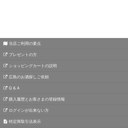
当店ご利用の要点
プレゼントの方
ショッピングカートの説明
広島のお酒探しご依頼
Q & A
購入履歴とお客さまの登録情報
ログインが出来ない方
特定商取引法表示