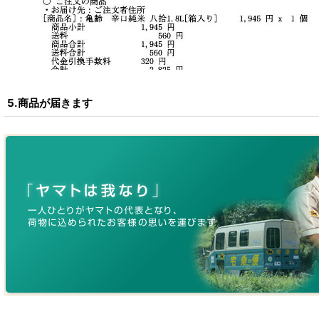
5.商品が届きます