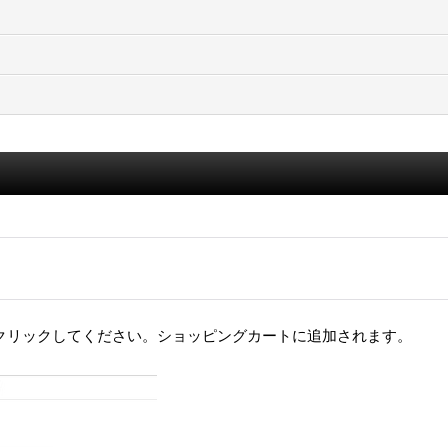
クリックしてください。ショッピングカートに追加されます。