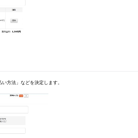
払い方法」などを決定します。