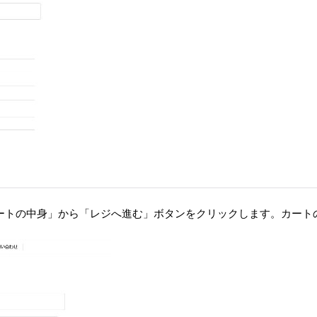
ートの中身」から「レジへ進む」ボタンをクリックします。カート