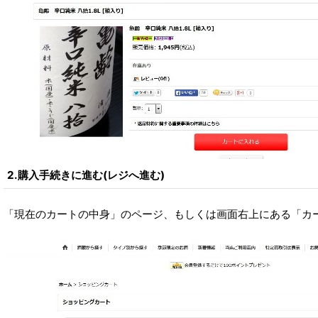
2.購入手続きに進む(レジへ進む)
「現在のカートの中身」のページ、もしくは画面右上にある「カ