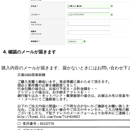
4. 確認のメールが届きます
購入内容のメールが届きます、届かないときにはお問い合わせ下