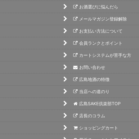
お酒選びに悩んだら
メールマガジン登録解除
お支払い方法について
会員ランクとポイント
カートシステムが苦手な方
お問い合わせ
広島地酒の特徴
当店への道のり
広島SAKE倶楽部TOP
店長のコラム
ショッピングカート