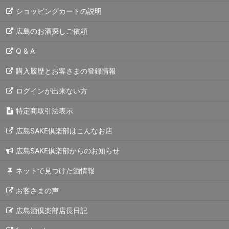
ショッピングカートの説明
広島のお酒探しご依頼
Q & A
購入履歴とお客さまの登録情報
ログインが出来ない方
特定商取引法表示
広島SAKE倶楽部はこんなお店
広島SAKE倶楽部からのお知らせ
ネットで見つけた酒情報
お客さまの声
広島酒倶楽部店長日記