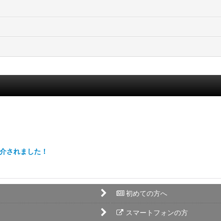
紹介されました！
初めての方へ
スマートフォンの方