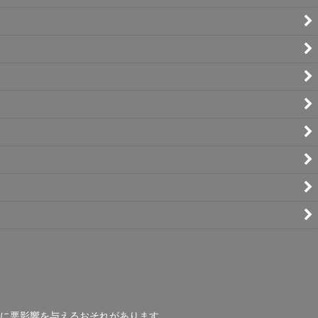
に悪影響を与えるおそれがあります。