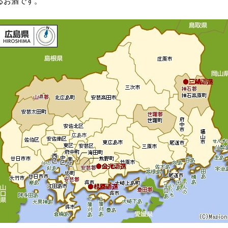
るお酒です。