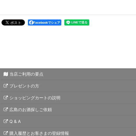
Facebookでシェア
当店ご利用の要点
プレゼントの方
ショッピングカートの説明
広島のお酒探しご依頼
Q & A
購入履歴とお客さまの登録情報