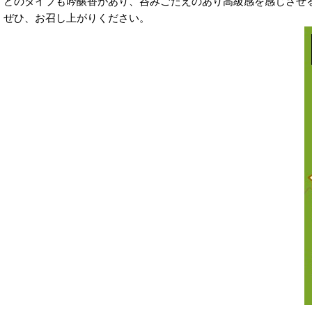
どのタイプも吟醸香があり、呑みごたえのあり高級感を感じさせ
ぜひ、お召し上がりください。