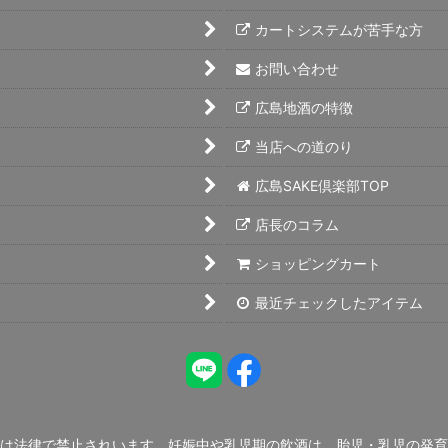
カートシステムが苦手な方
お問い合わせ
広島地酒の特徴
当店への道のり
広島SAKE倶楽部TOP
店長のコラム
ショッピングカート
最近チェックしたアイテム
は法律で禁止されいます。妊娠中や乳児期の飲酒は、胎児・乳児の発育