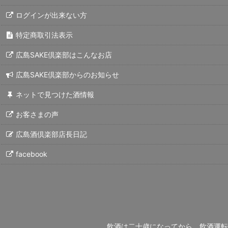
ログインが出来ない方
特定商取引法表示
広島SAKE倶楽部はこんなお店
広島SAKE倶楽部からのお知らせ
ネットで見つけた酒情報
お客さまの声
広島酒倶楽部店長日記
facebook
飲酒は二十歳になってから。飲酒運転