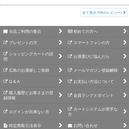
全て表示
(1件のレビュー)
当店ご利用の要点
初めての方へ
プレゼントの方
スマートフォンの方
ショッピングカートの説
お酒選びに悩んだら
明
広島のお酒探しご依頼
メールマガジン登録解除
Q & A
お支払い方法について
購入履歴とお客さまの登
会員ランクとポイント
録情報
カートシステムが苦手な
ログインが出来ない方
方
特定商取引法表示
お問い合わせ