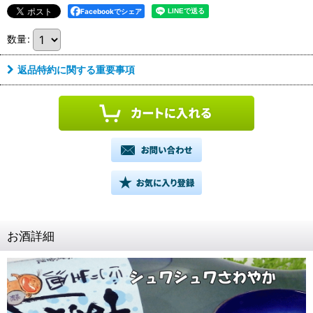
Facebookでシェア
数量
:
返品特約に関する重要事項
お酒詳細