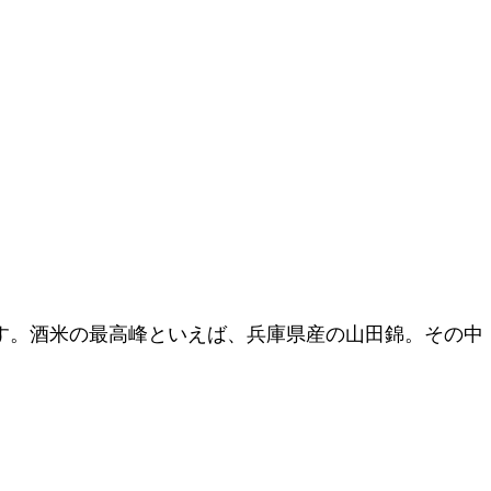
す。酒米の最高峰といえば、兵庫県産の山田錦。その中