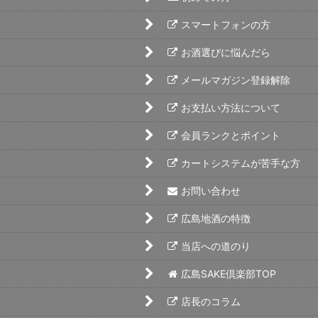
スマートフォンの方
お酒選びに悩んだら
メールマガジン登録解除
お支払い方法について
会員ランクとポイント
カートシステムが苦手な方
お問い合わせ
広島地酒の特徴
当店への道のり
広島SAKE倶楽部TOP
店長のコラム