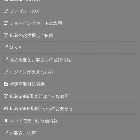
プレゼントの方
ショッピングカートの説明
広島のお酒探しご依頼
Q & A
購入履歴とお客さまの登録情報
ログインが出来ない方
特定商取引法表示
広島SAKE倶楽部はこんなお店
広島SAKE倶楽部からのお知らせ
ネットで見つけた酒情報
お客さまの声