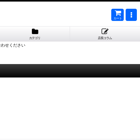
カート
カテゴリ
店長コラム
合わせください