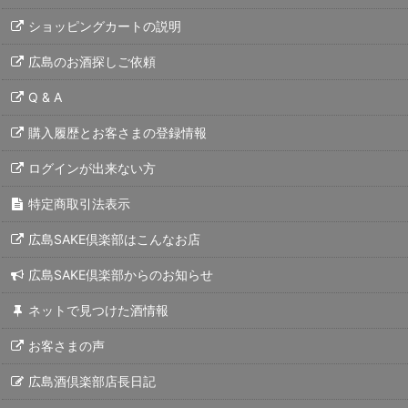
ショッピングカートの説明
広島のお酒探しご依頼
Q & A
購入履歴とお客さまの登録情報
ログインが出来ない方
特定商取引法表示
広島SAKE倶楽部はこんなお店
広島SAKE倶楽部からのお知らせ
ネットで見つけた酒情報
お客さまの声
広島酒倶楽部店長日記