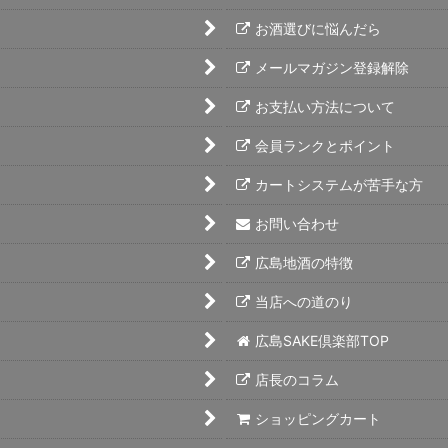
お酒選びに悩んだら
メールマガジン登録解除
お支払い方法について
会員ランクとポイント
カートシステムが苦手な方
お問い合わせ
広島地酒の特徴
当店への道のり
広島SAKE倶楽部TOP
店長のコラム
ショッピングカート