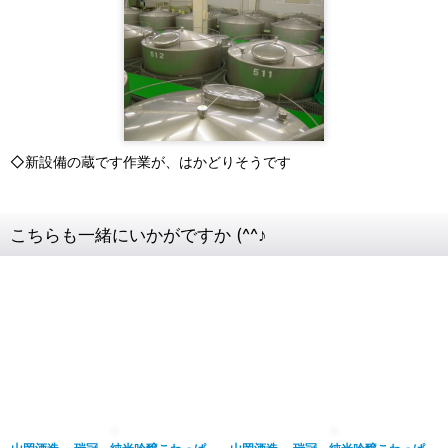
◇新設備の蔵です作業が、はかどりそうです
こちらも一緒にいかがですか (^^♪