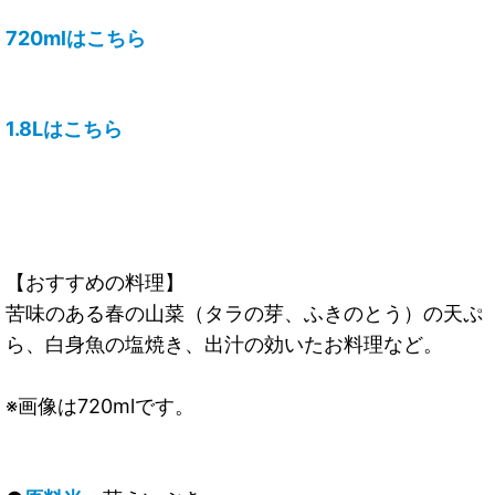
720mlはこちら
1.8Lはこちら
【おすすめの料理】
苦味のある春の山菜（タラの芽、ふきのとう）の天ぷ
ら、白身魚の塩焼き、出汁の効いたお料理など。
※画像は720mlです。