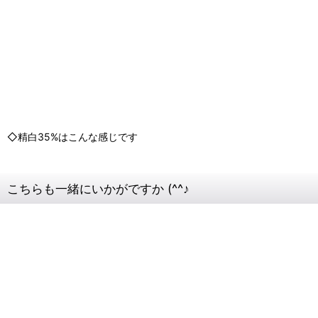
◇精白35%はこんな感じです
こちらも一緒にいかがですか (^^♪