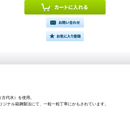
（古代水）を使用。
リジナル箱麹製法にて、一粒一粒丁寧にかもされています。