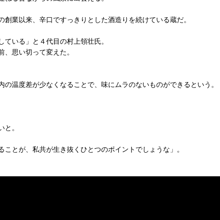
の創業以来、辛口ですっきりとした酒造りを続けている蔵だ。
している」と４代目の村上領壮氏。
前、思い切って変えた。
内の温度差が少なくなることで、味にムラのないものができるという。
いと。
ることが、私共が生き抜くひとつのポイントでしょうな」。