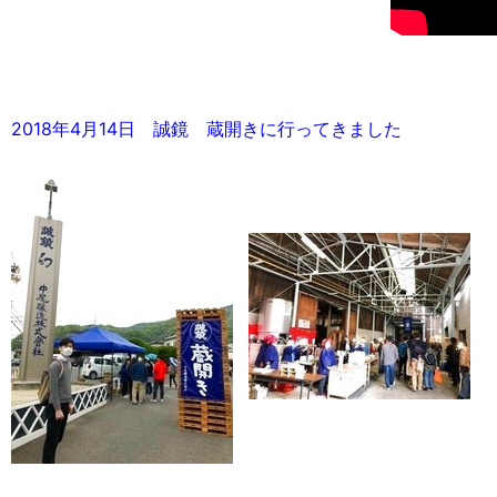
2018年4月14日 誠鏡 蔵開きに行ってきました