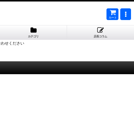
カート
カテゴリ
店長コラム
合わせください