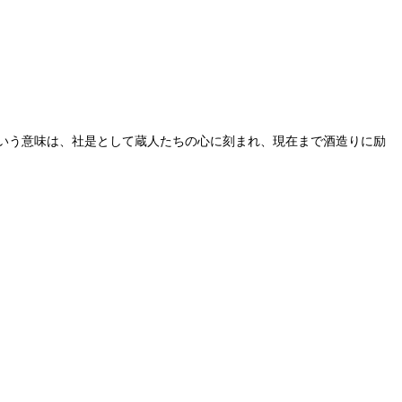
いう意味は、社是として蔵人たちの心に刻まれ、現在まで酒造りに励