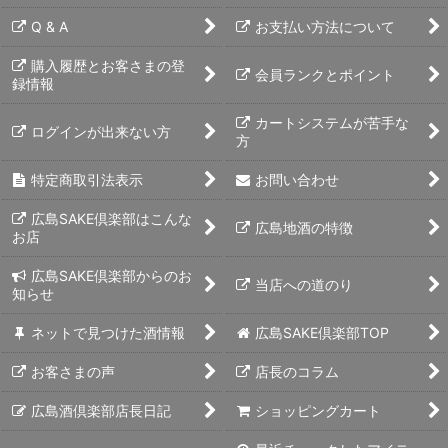
Q & A
お支払い方法について
購入履歴とお客さまの登
会員ランクとポイント
録情報
カートシステムが苦手な
ログインが出来ない方
方
特定商取引法表示
お問い合わせ
広島SAKE倶楽部はこんな
広島地酒の特徴
お店
広島SAKE倶楽部からのお
当店への道のり
知らせ
ネットで見つけた酒情報
広島SAKE倶楽部TOP
お客さまの声
店長のコラム
広島酒倶楽部店長日記
ショッピングカート