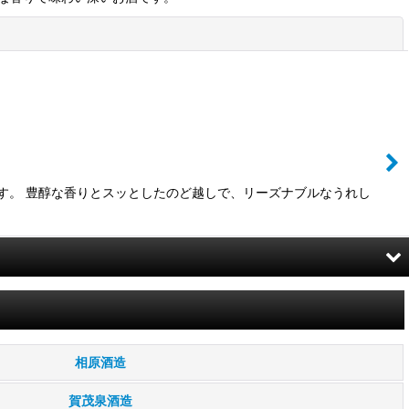
閉じる
す。 豊醇な香りとスッとしたのど越しで、リーズナブルなうれし
相原酒造
賀茂泉酒造