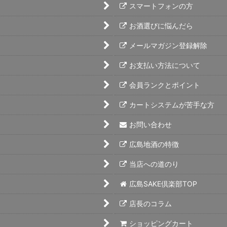
スマートフォンの方
お酒選びに悩んだら
メールマガジン登録解除
お支払い方法について
会員ランクとポイント
カートシステムが苦手な方
お問い合わせ
広島地酒の特徴
当店への道のり
広島SAKE倶楽部TOP
店長のコラム
ショッピングカート