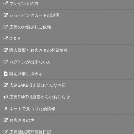
プレゼントの方
ショッピングカートの説明
広島のお酒探しご依頼
Q & A
購入履歴とお客さまの登録情報
ログインが出来ない方
特定商取引法表示
広島SAKE倶楽部はこんなお店
広島SAKE倶楽部からのお知らせ
ネットで見つけた酒情報
お客さまの声
広島酒倶楽部店長日記